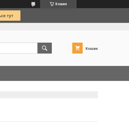
Кошик
Кошик