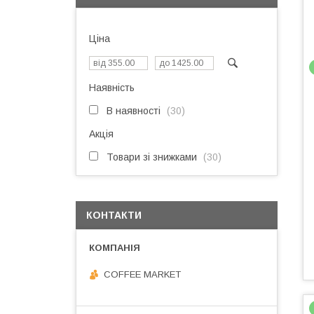
Ціна
Наявність
В наявності
30
Акція
Товари зі знижками
30
КОНТАКТИ
COFFEE MARKET