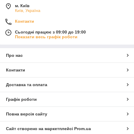
м. Київ
Київ, Україна
Контакти
Сьогодні працює з 09:00 до 19:00
Показати весь графік роботи
Про нас
Контакти
Доставка та оплата
Графік роботи
Повна версія сайту
Сайт створено на маркетплейсі
Prom.ua