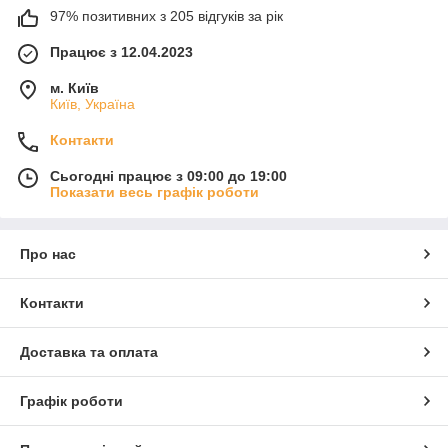
97% позитивних з 205 відгуків за рік
Працює з 12.04.2023
м. Київ
Київ, Україна
Контакти
Сьогодні працює з 09:00 до 19:00
Показати весь графік роботи
Про нас
Контакти
Доставка та оплата
Графік роботи