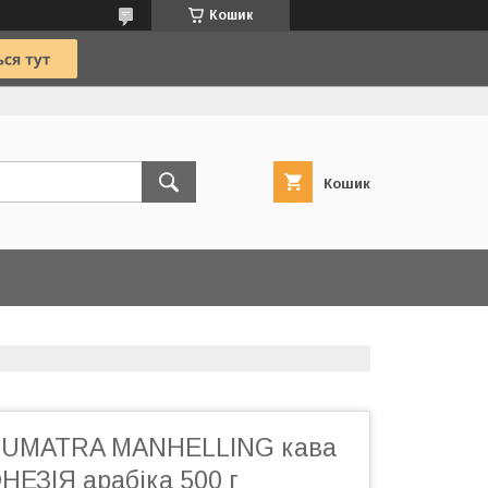
Кошик
Кошик
SUMATRA MANHELLING кава
НЕЗІЯ арабіка 500 г