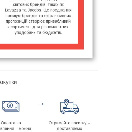
світових брендів, таких як
Lavazza та Jacobs. Це поєднання
преміум-брендів та ексклюзивних
пропозицій створює привабливий
асортимент для різноманітних
уподобань та бюджетів.
окупки
→
Оплата за
Отримайте посилку –
влення – можна
доставляємо