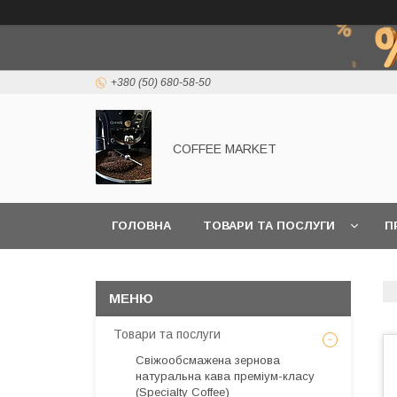
+380 (50) 680-58-50
COFFEE MARKET
ГОЛОВНА
ТОВАРИ ТА ПОСЛУГИ
П
Товари та послуги
Свіжообсмажена зернова
натуральна кава преміум-класу
(Specialty Coffee)