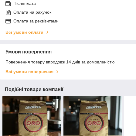
Післяплата
Оплата на рахунок
Оплата за реквізитами
Всі умови оплати
Умови повернення
Повернення товару впродовж 14 днів за домовленістю
Всі умови повернення
Подібні товари компанії