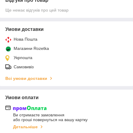
Відгуки про товар
Ще немає відгуків про цей товар
Умови доставки
Нова Пошта
Магазини Rozetka
Укрпошта
Самовивіз
Всі умови доставки
Умови оплати
Ви отримаєте замовлення
або гроші повернуться на вашу картку
Детальніше