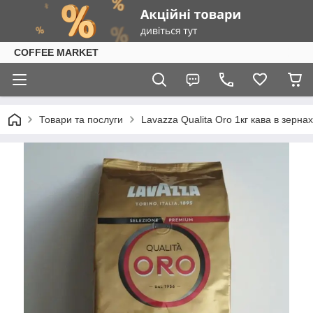
COFFEE MARKET
Товари та послуги
Lavazza Qualita Oro 1кг кава в зерн