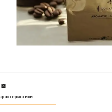
арактеристики