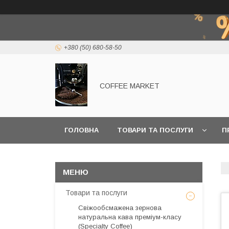
+380 (50) 680-58-50
COFFEE MARKET
ГОЛОВНА
ТОВАРИ ТА ПОСЛУГИ
П
Товари та послуги
Свіжообсмажена зернова
натуральна кава преміум-класу
(Specialty Coffee)