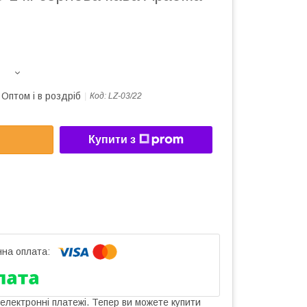
Оптом і в роздріб
Код:
LZ-03/22
Купити з
 електронні платежі. Тепер ви можете купити