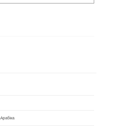
 Арабіка