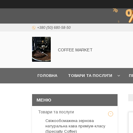
+380 (50) 680-58-50
COFFEE MARKET
ГОЛОВНА
ТОВАРИ ТА ПОСЛУГИ
П
Товари та послуги
Свіжообсмажена зернова
натуральна кава преміум-класу
(Specialty Coffee)