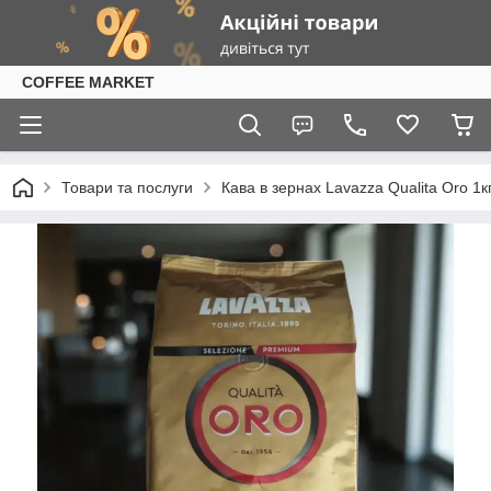
COFFEE MARKET
Товари та послуги
Кава в зернах Lavazza Qualita Oro 1