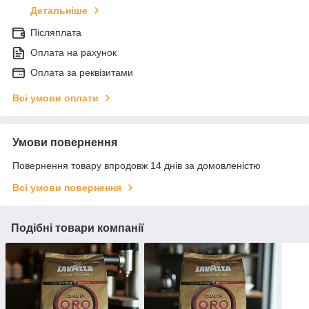
Детальніше
Післяплата
Оплата на рахунок
Оплата за реквізитами
Всі умови оплати
Умови повернення
Повернення товару впродовж 14 днів за домовленістю
Всі умови повернення
Подібні товари компанії