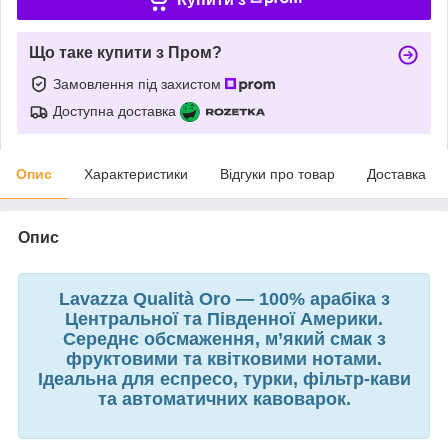
Що таке купити з Пром?
Замовлення під захистом
Доступна доставка
Опис
Характеристики
Відгуки про товар
Доставка
Опис
Lavazza Qualità Oro — 100% арабіка з
Центральної та Південної Америки.
Середнє обсмаження, м’який смак з
фруктовими та квітковими нотами.
Ідеальна для еспресо, турки, фільтр-кави
та автоматичних кавоварок.