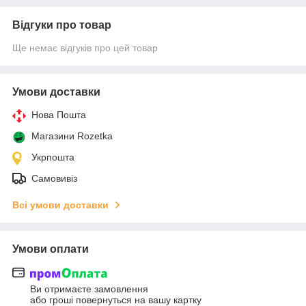
Відгуки про товар
Ще немає відгуків про цей товар
Умови доставки
Нова Пошта
Магазини Rozetka
Укрпошта
Самовивіз
Всі умови доставки
Умови оплати
Ви отримаєте замовлення
або гроші повернуться на вашу картку