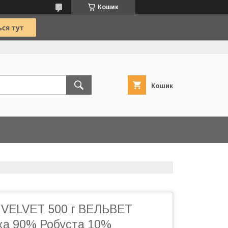
Кошик
Кошик
 VELVET 500 г ВЕЛЬВЕТ
іка 90% Робуста 10%