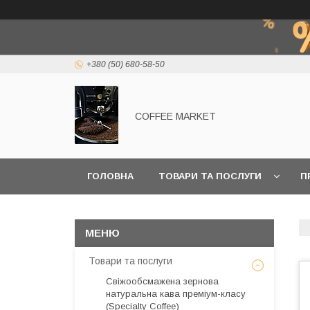
+380 (50) 680-58-50
COFFEE MARKET
ГОЛОВНА
ТОВАРИ ТА ПОСЛУГИ
П
Товари та послуги
Свіжообсмажена зернова
натуральна кава преміум-класу
(Specialty Coffee)