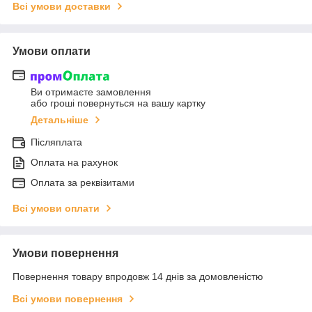
Всі умови доставки
Умови оплати
Ви отримаєте замовлення
або гроші повернуться на вашу картку
Детальніше
Післяплата
Оплата на рахунок
Оплата за реквізитами
Всі умови оплати
Умови повернення
Повернення товару впродовж 14 днів за домовленістю
Всі умови повернення