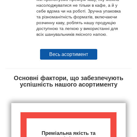
насолоджуватися не тільки в кафе, а й у
себе вдома чи на роботі. Зручна упаковка
та різноманітність форматів, включаючи
розчинну каву, роблять нашу продукцію
доступною та легкою у використанні для
всіх шанувальників якісного напою.
Весь асортимент
Основні фактори, що забезпечують
успішність нашого асортименту
Преміальна якість та