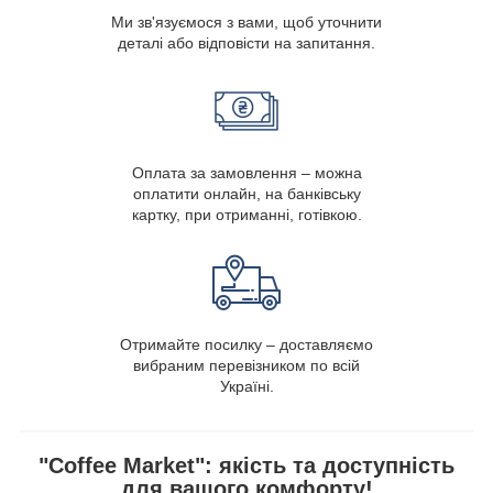
Ми зв'язуємося з вами, щоб уточнити
деталі або відповісти на запитання.
Оплата за замовлення – можна
оплатити онлайн, на банківську
картку, при отриманні, готівкою.
Отримайте посилку – доставляємо
вибраним перевізником по всій
Україні.
"Coffee Market": якість та доступність
для вашого комфорту!