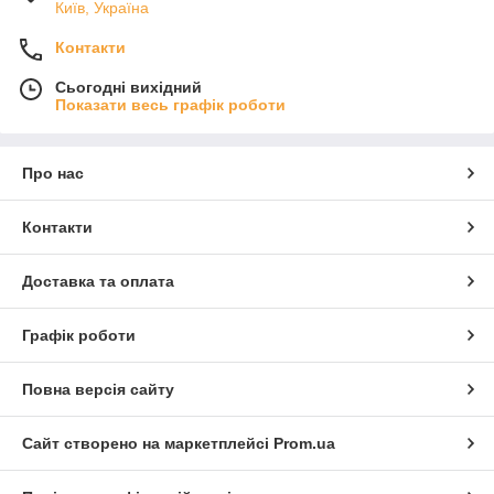
Київ, Україна
Контакти
Сьогодні вихідний
Показати весь графік роботи
Про нас
Контакти
Доставка та оплата
Графік роботи
Повна версія сайту
Сайт створено на маркетплейсі
Prom.ua