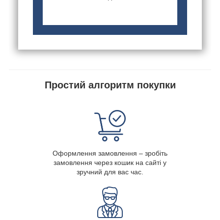
Простий алгоритм покупки
Оформлення замовлення – зробіть
замовлення через кошик на сайті у
зручний для вас час.