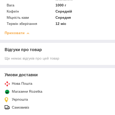
Вага
1000 г
Кофеїн
Середній
Міцність кави
Середня
Термін зберігання
12 міс
Приховати
Відгуки про товар
Ще немає відгуків про цей товар
Умови доставки
Нова Пошта
Магазини Rozetka
Укрпошта
Самовивіз