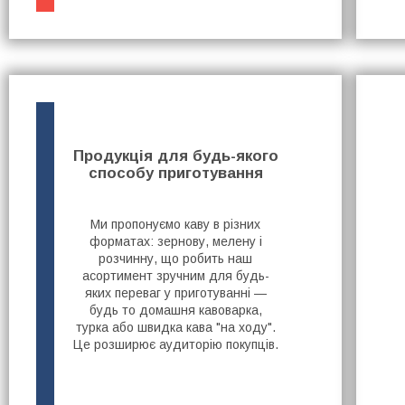
Продукція для будь-якого
способу приготування
Ми пропонуємо каву в різних
форматах: зернову, мелену і
розчинну, що робить наш
асортимент зручним для будь-
яких переваг у приготуванні —
будь то домашня кавоварка,
турка або швидка кава "на ходу".
Це розширює аудиторію покупців.