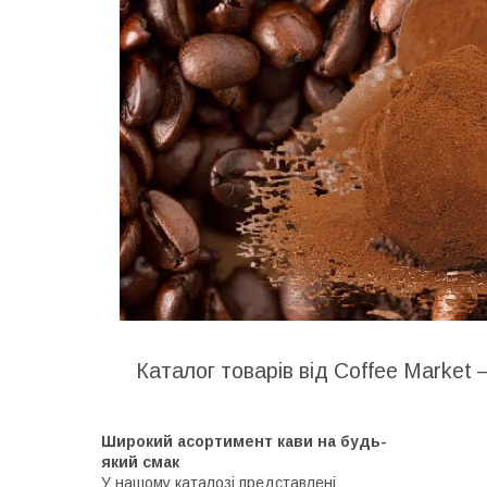
Каталог товарів від Coffee Market 
Широкий асортимент кави на будь-
який смак
У нашому каталозі представлені