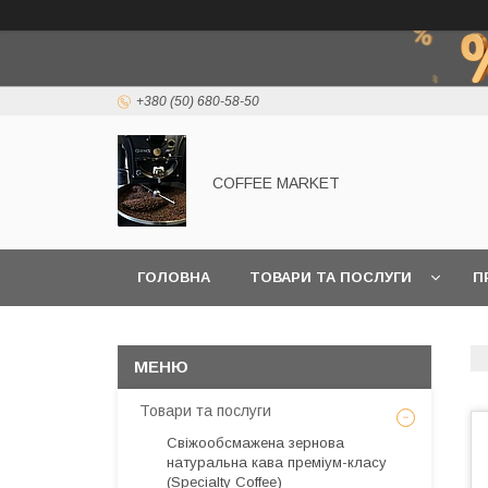
+380 (50) 680-58-50
COFFEE MARKET
ГОЛОВНА
ТОВАРИ ТА ПОСЛУГИ
П
Товари та послуги
Свіжообсмажена зернова
натуральна кава преміум-класу
(Specialty Coffee)