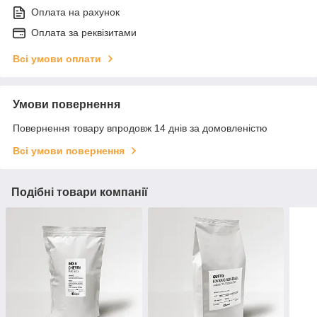
Оплата на рахунок
Оплата за реквізитами
Всі умови оплати
Умови повернення
Повернення товару впродовж 14 днів за домовленістю
Всі умови повернення
Подібні товари компанії