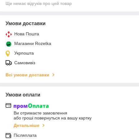
Ще немає відгуків про цей товар
Умови доставки
Нова Пошта
Магазини Rozetka
Укрпошта
Самовивіз
Всі умови доставки
Умови оплати
Ви отримаєте замовлення
або гроші повернуться на вашу картку
Детальніше
Післяплата