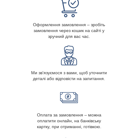
Оформлення замовлення – зробіть
замовлення через кошик на сайті у
зручний для вас час.
Ми зв'язуємося з вами, щоб уточнити
деталі або відповісти на запитання.
Оплата за замовлення – можна
оплатити онлайн, на банківську
картку, при отриманні, готівкою.