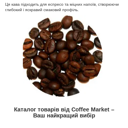
Ця кава підходить для еспресо та міцних напоїв, створюючи
глибокий і яскравий смаковий профіль.
Каталог товарів від Coffee Market –
Ваш найкращий вибір