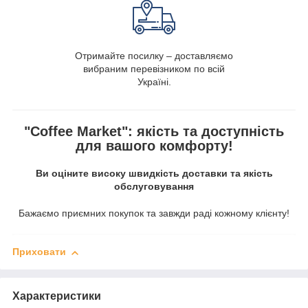
Отримайте посилку – доставляємо
вибраним перевізником по всій
Україні.
"Coffee Market": якість та доступність
для вашого комфорту!
Ви оціните високу швидкість доставки та якість
обслуговування
Бажаємо приємних покупок та завжди раді кожному клієнту!
Приховати
Характеристики