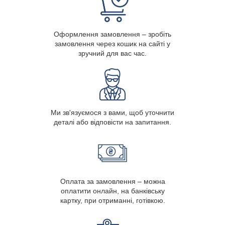
Оформлення замовлення – зробіть
замовлення через кошик на сайті у
зручний для вас час.
Ми зв'язуємося з вами, щоб уточнити
деталі або відповісти на запитання.
Оплата за замовлення – можна
оплатити онлайн, на банківську
картку, при отриманні, готівкою.