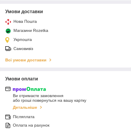
Умови доставки
Нова Пошта
Магазини Rozetka
Укрпошта
Самовивіз
Всі умови доставки
Умови оплати
Ви отримаєте замовлення
або гроші повернуться на вашу картку
Детальніше
Післяплата
Оплата на рахунок