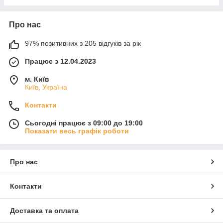
Про нас
97% позитивних з 205 відгуків за рік
Працює з 12.04.2023
м. Київ
Київ, Україна
Контакти
Сьогодні працює з 09:00 до 19:00
Показати весь графік роботи
Про нас
Контакти
Доставка та оплата