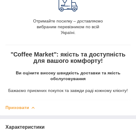
Отримайте посилку – доставляємо
вибраним перевізником по всій
Україні.
"Coffee Market": якість та доступність
для вашого комфорту!
Ви оціните високу швидкість доставки та якість
обслуговування
Бажаємо приємних покупок та завжди раді кожному клієнту!
Приховати
Характеристики