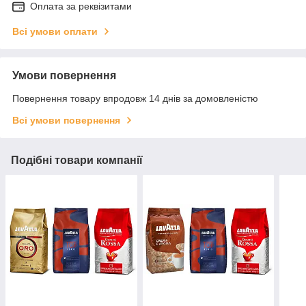
Оплата за реквізитами
Всі умови оплати
Умови повернення
Повернення товару впродовж 14 днів за домовленістю
Всі умови повернення
Подібні товари компанії