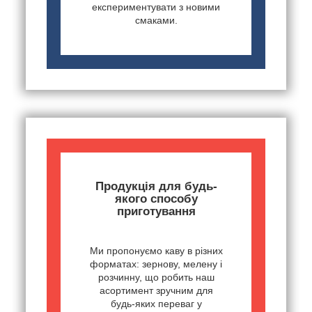
експериментувати з новими
смаками.
Продукція для будь-
якого способу
приготування
Ми пропонуємо каву в різних
форматах: зернову, мелену і
розчинну, що робить наш
асортимент зручним для
будь-яких переваг у