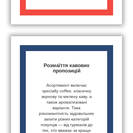
Розмаїття кавових
пропозицій
Асортимент включає
specialty coffee, класичну
зернову та мелену каву, а
також ароматизовані
варіанти. Така
різноманітність задовольняє
запити різних категорій
покупців — від гурманів до
тих, хто вважає за краще