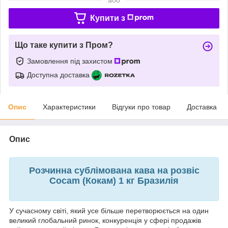
Купити з
Що таке купити з Пром?
Замовлення під захистом
Доступна доставка
Опис
Характеристики
Відгуки про товар
Доставка
Опис
Розчинна сублімована кава на розвіс
Cocam (Кокам) 1 кг Бразилія
У сучасному світі, який усе більше перетворюється на один
великий глобальний ринок, конкуренція у сфері продажів