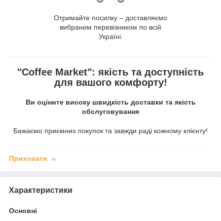
Отримайте посилку – доставляємо
вибраним перевізником по всій
Україні.
"Coffee Market": якість та доступність
для вашого комфорту!
Ви оціните високу швидкість доставки та якість
обслуговування
Бажаємо приємних покупок та завжди раді кожному клієнту!
Приховати
Характеристики
Основні