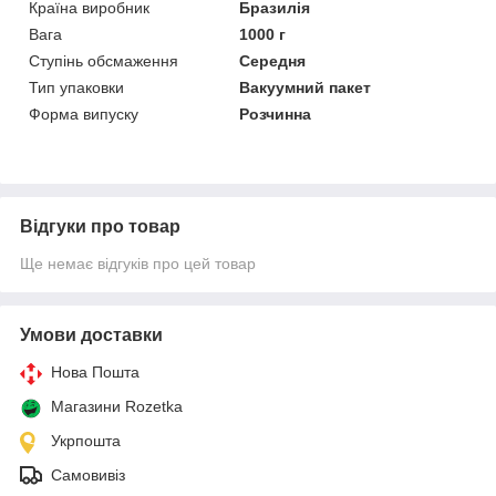
Країна виробник
Бразилія
Вага
1000 г
Ступінь обсмаження
Середня
Тип упаковки
Вакуумний пакет
Форма випуску
Розчинна
Відгуки про товар
Ще немає відгуків про цей товар
Умови доставки
Нова Пошта
Магазини Rozetka
Укрпошта
Самовивіз