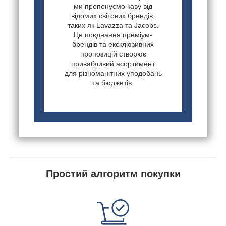
ми пропонуємо каву від
відомих світових брендів,
таких як Lavazza та Jacobs.
Це поєднання преміум-
брендів та ексклюзивних
пропозицій створює
привабливий асортимент
для різноманітних уподобань
та бюджетів.
Простий алгоритм покупки