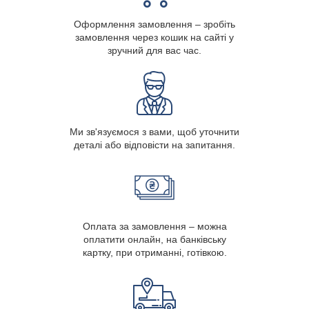
Оформлення замовлення – зробіть
замовлення через кошик на сайті у
зручний для вас час.
Ми зв'язуємося з вами, щоб уточнити
деталі або відповісти на запитання.
Оплата за замовлення – можна
оплатити онлайн, на банківську
картку, при отриманні, готівкою.