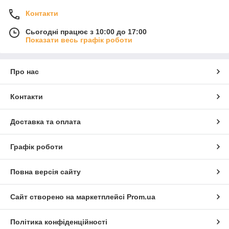
Контакти
Сьогодні працює з 10:00 до 17:00
Показати весь графік роботи
Про нас
Контакти
Доставка та оплата
Графік роботи
Повна версія сайту
Сайт створено на маркетплейсі
Prom.ua
Політика конфіденційності