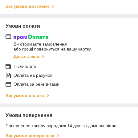
Всі умови доставки
Умови оплати
Ви отримаєте замовлення
або гроші повернуться на вашу картку
Детальніше
Післяплата
Оплата на рахунок
Оплата за реквізитами
Всі умови оплати
Умови повернення
Повернення товару впродовж 14 днів за домовленістю
Всі умови повернення