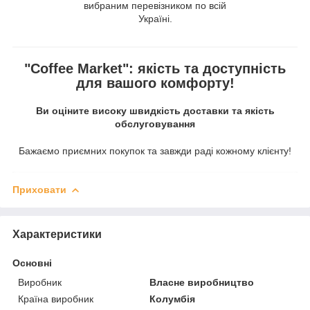
вибраним перевізником по всій
Україні.
"Coffee Market": якість та доступність
для вашого комфорту!
Ви оціните високу швидкість доставки та якість
обслуговування
Бажаємо приємних покупок та завжди раді кожному клієнту!
Приховати
Характеристики
Основні
Виробник
Власне виробництво
Країна виробник
Колумбія