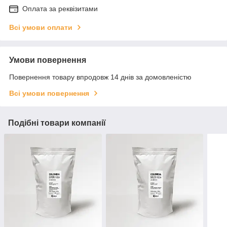
Оплата за реквізитами
Всі умови оплати
Умови повернення
Повернення товару впродовж 14 днів за домовленістю
Всі умови повернення
Подібні товари компанії