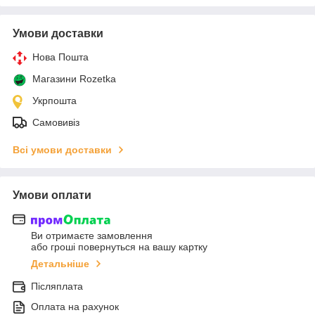
Умови доставки
Нова Пошта
Магазини Rozetka
Укрпошта
Самовивіз
Всі умови доставки
Умови оплати
Ви отримаєте замовлення
або гроші повернуться на вашу картку
Детальніше
Післяплата
Оплата на рахунок