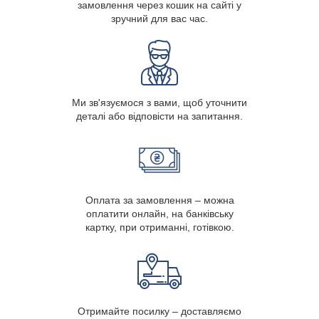
замовлення через кошик на сайті у
зручний для вас час.
Ми зв'язуємося з вами, щоб уточнити
деталі або відповісти на запитання.
Оплата за замовлення – можна
оплатити онлайн, на банківську
картку, при отриманні, готівкою.
Отримайте посилку – доставляємо