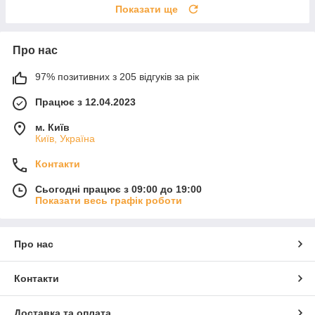
Показати ще
Про нас
97% позитивних з 205 відгуків за рік
Працює з 12.04.2023
м. Київ
Київ, Україна
Контакти
Сьогодні працює з 09:00 до 19:00
Показати весь графік роботи
Про нас
Контакти
Доставка та оплата