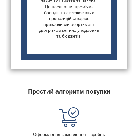
таких як Lavazza та Jacobs.
Це поєднання преміум-
брендів та ексклюзивних
пропозицій створює
привабливий асортимент
для різноманітних уподобань
та бюджетів.
Простий алгоритм покупки
Оформлення замовлення – зробіть