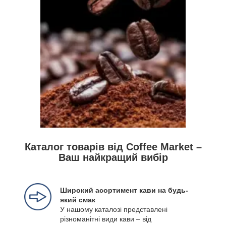
Каталог товарів від Coffee Market –
Ваш найкращий вибір
Широкий асортимент кави на будь-
який смак
У нашому каталозі представлені
різноманітні види кави – від