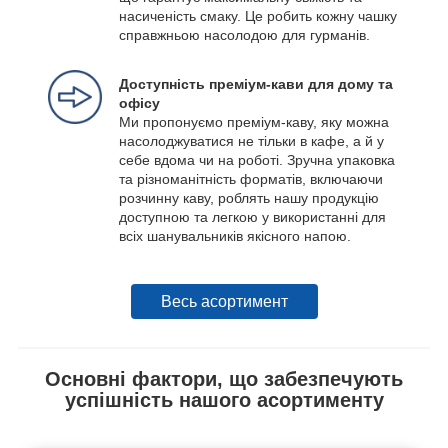
насиченість смаку. Це робить кожну чашку
справжньою насолодою для гурманів.
Доступність преміум-кави для дому та
офісу
Ми пропонуємо преміум-каву, яку можна
насолоджуватися не тільки в кафе, а й у
себе вдома чи на роботі. Зручна упаковка
та різноманітність форматів, включаючи
розчинну каву, роблять нашу продукцію
доступною та легкою у використанні для
всіх шанувальників якісного напою.
Весь асортимент
Основні фактори, що забезпечують
успішність нашого асортименту