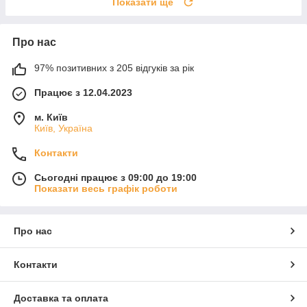
Показати ще
Про нас
97% позитивних з 205 відгуків за рік
Працює з 12.04.2023
м. Київ
Київ, Україна
Контакти
Сьогодні працює з 09:00 до 19:00
Показати весь графік роботи
Про нас
Контакти
Доставка та оплата