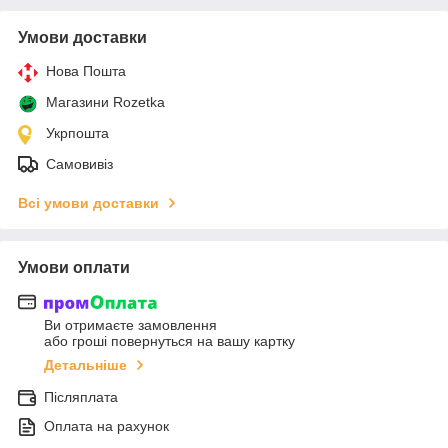
Умови доставки
Нова Пошта
Магазини Rozetka
Укрпошта
Самовивіз
Всі умови доставки
Умови оплати
Ви отримаєте замовлення
або гроші повернуться на вашу картку
Детальніше
Післяплата
Оплата на рахунок