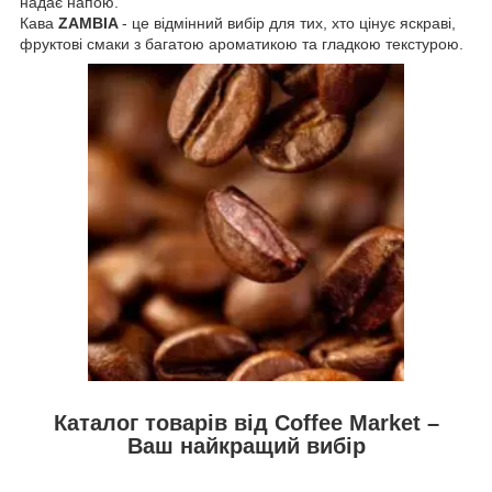
надає напою.
Кава
ZAMBIA
- це відмінний вибір для тих, хто цінує яскраві,
фруктові смаки з багатою ароматикою та гладкою текстурою.
Каталог товарів від Coffee Market –
Ваш найкращий вибір