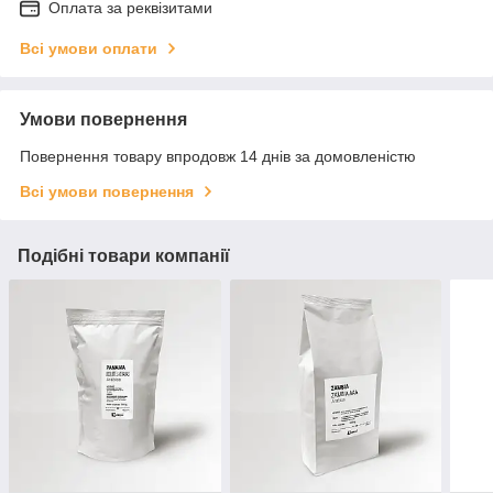
Оплата за реквізитами
Всі умови оплати
Умови повернення
Повернення товару впродовж 14 днів за домовленістю
Всі умови повернення
Подібні товари компанії