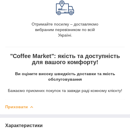
Отримайте посилку – доставляємо
вибраним перевізником по всій
Україні.
"Coffee Market": якість та доступність
для вашого комфорту!
Ви оціните високу швидкість доставки та якість
обслуговування
Бажаємо приємних покупок та завжди раді кожному клієнту!
Приховати
Характеристики