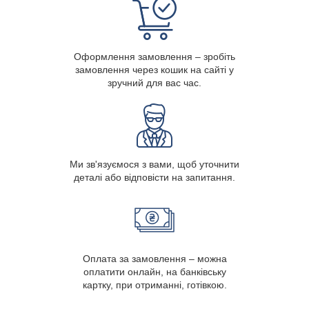
Оформлення замовлення – зробіть
замовлення через кошик на сайті у
зручний для вас час.
Ми зв'язуємося з вами, щоб уточнити
деталі або відповісти на запитання.
Оплата за замовлення – можна
оплатити онлайн, на банківську
картку, при отриманні, готівкою.