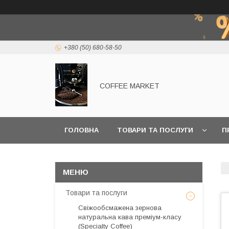
+380 (50) 680-58-50
COFFEE MARKET
ГОЛОВНА
ТОВАРИ ТА ПОСЛУГИ
П
Товари та послуги
Свіжообсмажена зернова
натуральна кава преміум-класу
(Specialty Coffee)