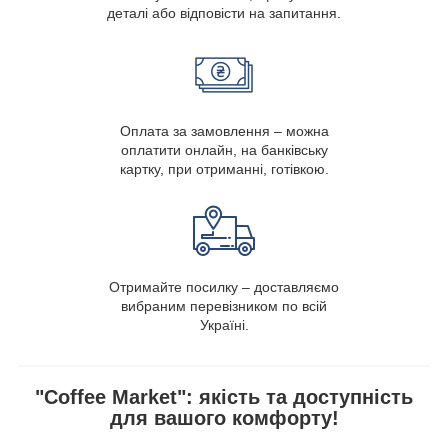
деталі або відповісти на запитання.
Оплата за замовлення – можна
оплатити онлайн, на банківську
картку, при отриманні, готівкою.
Отримайте посилку – доставляємо
вибраним перевізником по всій
Україні.
"Coffee Market": якість та доступність
для вашого комфорту!