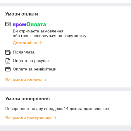
Умови оплати
Ви отримаєте замовлення
або гроші повернуться на вашу картку
Детальніше
Післяплата
Оплата на рахунок
Оплата за реквізитами
Всі умови оплати
Умови повернення
Повернення товару впродовж 14 днів за домовленістю
Всі умови повернення