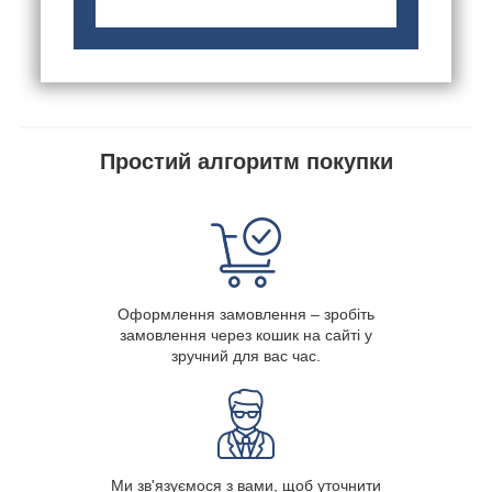
Простий алгоритм покупки
Оформлення замовлення – зробіть
замовлення через кошик на сайті у
зручний для вас час.
Ми зв'язуємося з вами, щоб уточнити