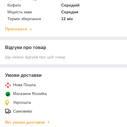
Кофеїн
Середній
Міцність кави
Середня
Термін зберігання
12 міс
Приховати
Відгуки про товар
Ще немає відгуків про цей товар
Умови доставки
Нова Пошта
Магазини Rozetka
Укрпошта
Самовивіз
Всі умови доставки