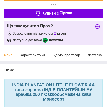
або
Купити з
Що таке купити з Пром?
Замовлення під захистом
Доступна доставка
Опис
Характеристики
Відгуки про товар
Доставка
Опис
INDIA PLANTATION LITTLE FLOWER AA
кава зернова ІНДІЯ ПЛАНТЕЙШН АА
арабіка 250 г Свіжообсмажена кава
Моносорт