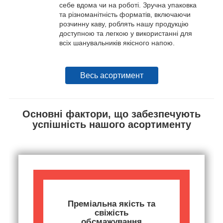
себе вдома чи на роботі. Зручна упаковка
та різноманітність форматів, включаючи
розчинну каву, роблять нашу продукцію
доступною та легкою у використанні для
всіх шанувальників якісного напою.
Весь асортимент
Основні фактори, що забезпечують
успішність нашого асортименту
Преміальна якість та
свіжість
обсмажування