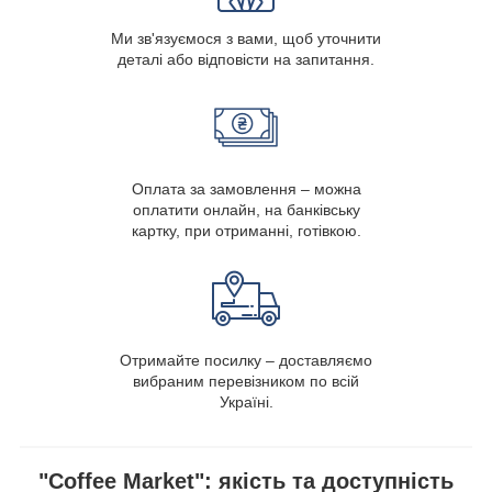
Ми зв'язуємося з вами, щоб уточнити
деталі або відповісти на запитання.
Оплата за замовлення – можна
оплатити онлайн, на банківську
картку, при отриманні, готівкою.
Отримайте посилку – доставляємо
вибраним перевізником по всій
Україні.
"Coffee Market": якість та доступність