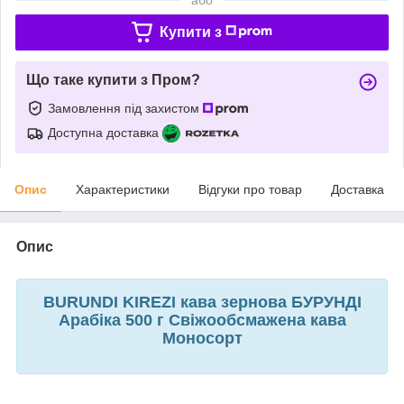
Купити з
Що таке купити з Пром?
Замовлення під захистом
Доступна доставка
Опис
Характеристики
Відгуки про товар
Доставка
Опис
BURUNDI KIREZI кава зернова БУРУНДІ
Арабіка 500 г Свіжообсмажена кава
Моносорт