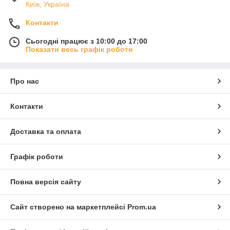
Київ, Україна
Контакти
Сьогодні працює з 10:00 до 17:00
Показати весь графік роботи
Про нас
Контакти
Доставка та оплата
Графік роботи
Повна версія сайту
Сайт створено на маркетплейсі
Prom.ua