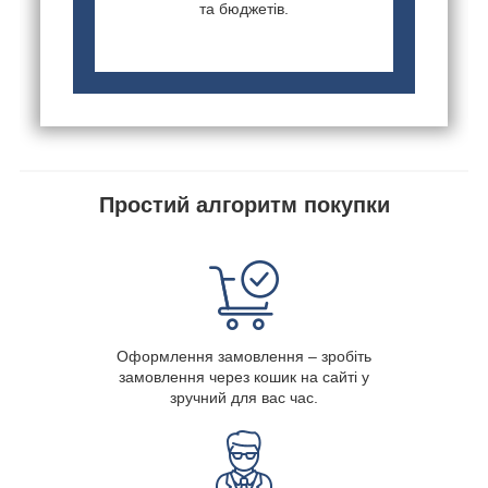
та бюджетів.
Простий алгоритм покупки
Оформлення замовлення – зробіть
замовлення через кошик на сайті у
зручний для вас час.