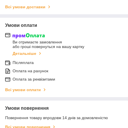
Всі умови доставки
Умови оплати
Ви отримаєте замовлення
або гроші повернуться на вашу картку
Детальніше
Післяплата
Оплата на рахунок
Оплата за реквізитами
Всі умови оплати
Умови повернення
Повернення товару впродовж 14 днів за домовленістю
Всі умови повернення