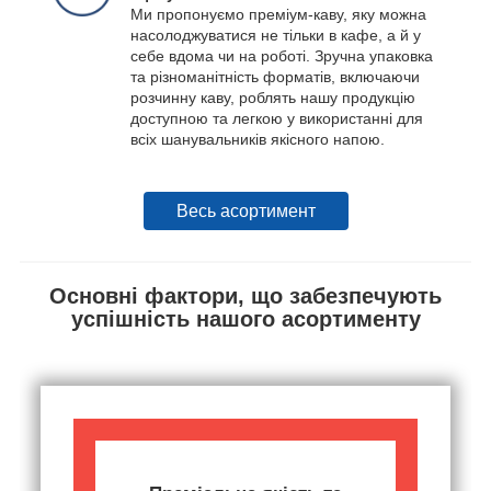
Ми пропонуємо преміум-каву, яку можна
насолоджуватися не тільки в кафе, а й у
себе вдома чи на роботі. Зручна упаковка
та різноманітність форматів, включаючи
розчинну каву, роблять нашу продукцію
доступною та легкою у використанні для
всіх шанувальників якісного напою.
Весь асортимент
Основні фактори, що забезпечують
успішність нашого асортименту