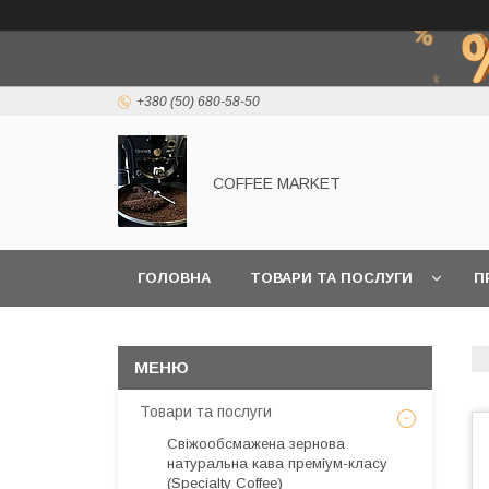
+380 (50) 680-58-50
COFFEE MARKET
ГОЛОВНА
ТОВАРИ ТА ПОСЛУГИ
П
Товари та послуги
Свіжообсмажена зернова
натуральна кава преміум-класу
(Specialty Coffee)