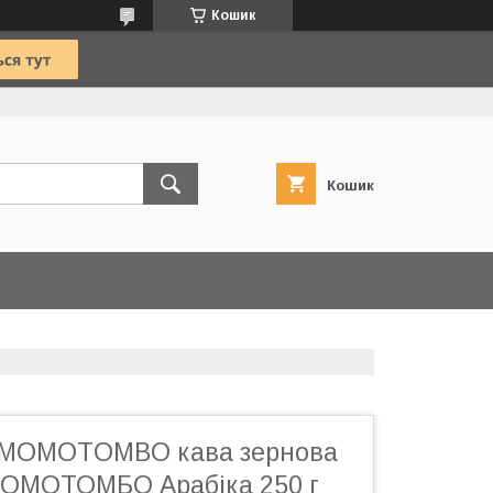
Кошик
Кошик
MOMOTOMBO кава зернова
ОМОТОМБО Арабіка 250 г