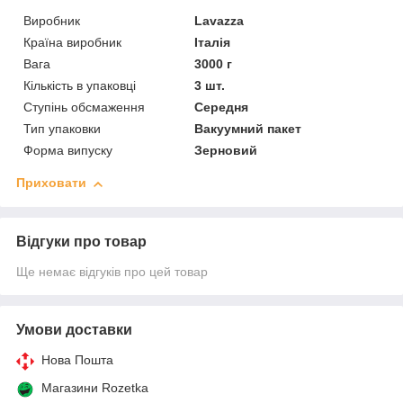
Виробник
Lavazza
Країна виробник
Італія
Вага
3000 г
Кількість в упаковці
3 шт.
Ступінь обсмаження
Середня
Тип упаковки
Вакуумний пакет
Форма випуску
Зерновий
Приховати
Відгуки про товар
Ще немає відгуків про цей товар
Умови доставки
Нова Пошта
Магазини Rozetka