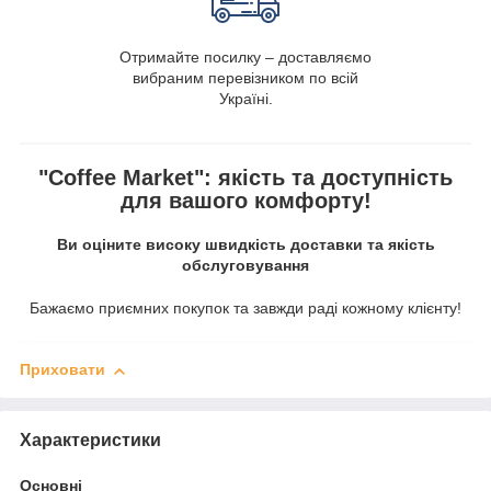
Отримайте посилку – доставляємо
вибраним перевізником по всій
Україні.
"Coffee Market": якість та доступність
для вашого комфорту!
Ви оціните високу швидкість доставки та якість
обслуговування
Бажаємо приємних покупок та завжди раді кожному клієнту!
Приховати
Характеристики
Основні