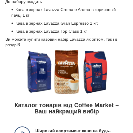
До набору входить:
Кава в зернах Lavazza Crema e Aroma в коричневій
пачці 1 кг;
Кава в зернах Lavazza Gran Espresso 1 кг;
Кава в зернах Lavazza Top Class 1 кг.
Ви можете купити кавовий набір Lavazza як оптом, так і в
роздріб.
Каталог товарів від Coffee Market –
Ваш найкращий вибір
Широкий асортимент кави на будь-