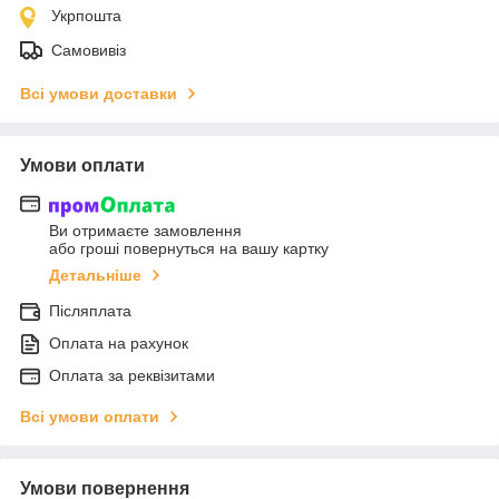
Укрпошта
Самовивіз
Всі умови доставки
Умови оплати
Ви отримаєте замовлення
або гроші повернуться на вашу картку
Детальніше
Післяплата
Оплата на рахунок
Оплата за реквізитами
Всі умови оплати
Умови повернення