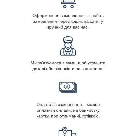
Оформлення замовлення – зробіть
замовлення через кошик на сайті у
зручний для вас час.
Ми зв'язуємося з вами, щоб уточнити
деталі або відповісти на запитання.
Оплата за замовлення – можна
оплатити онлайн, на банківську
картку, при отриманні, готівкою.