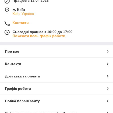
Працює з 12.04.2023
м. Київ
Київ, Україна
Контакти
Сьогодні працює з 10:00 до 17:00
Показати весь графік роботи
Про нас
Контакти
Доставка та оплата
Графік роботи
Повна версія сайту