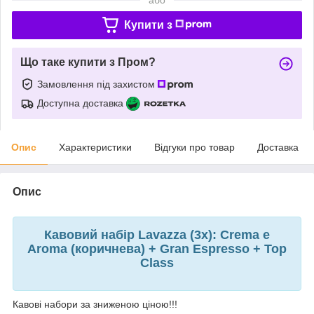
Купити з
Що таке купити з Пром?
Замовлення під захистом
Доступна доставка
Опис
Характеристики
Відгуки про товар
Доставка
Опис
Кавовий набір Lavazza (3х): Crema e
Aroma (коричнева) + Gran Espresso + Top
Class
Кавові набори за зниженою ціною!!!