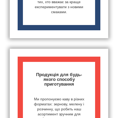
тих, хто вважає за краще
експериментувати з новими
смаками.
Продукція для будь-
якого способу
приготування
Ми пропонуємо каву в різних
форматах: зернову, мелену і
розчинну, що робить наш
асортимент зручним для