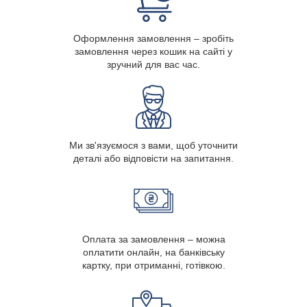
Оформлення замовлення – зробіть
замовлення через кошик на сайті у
зручний для вас час.
Ми зв'язуємося з вами, щоб уточнити
деталі або відповісти на запитання.
Оплата за замовлення – можна
оплатити онлайн, на банківську
картку, при отриманні, готівкою.