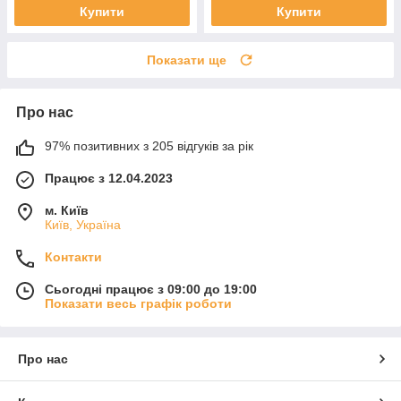
Купити
Купити
Показати ще
Про нас
97% позитивних з 205 відгуків за рік
Працює з 12.04.2023
м. Київ
Київ, Україна
Контакти
Сьогодні працює з 09:00 до 19:00
Показати весь графік роботи
Про нас