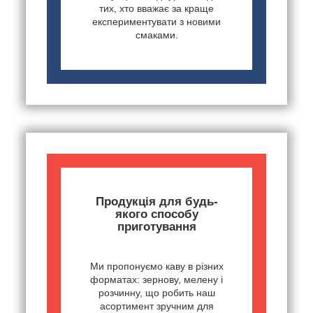
тих, хто вважає за краще
експериментувати з новими
смаками.
Продукція для будь-
якого способу
приготування
Ми пропонуємо каву в різних
форматах: зернову, мелену і
розчинну, що робить наш
асортимент зручним для