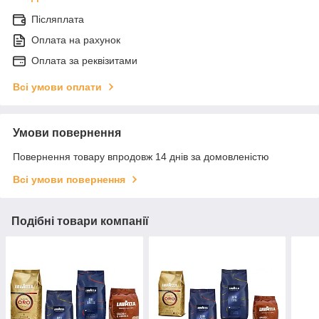
Післяплата
Оплата на рахунок
Оплата за реквізитами
Всі умови оплати
Умови повернення
Повернення товару впродовж 14 днів за домовленістю
Всі умови повернення
Подібні товари компанії