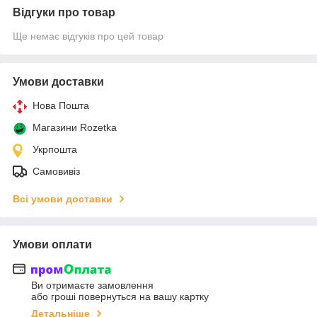
Відгуки про товар
Ще немає відгуків про цей товар
Умови доставки
Нова Пошта
Магазини Rozetka
Укрпошта
Самовивіз
Всі умови доставки
Умови оплати
Ви отримаєте замовлення
або гроші повернуться на вашу картку
Детальніше