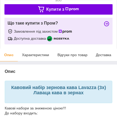
Купити з
Що таке купити з Пром?
Замовлення під захистом
Доступна доставка
Опис
Характеристики
Відгуки про товар
Доставка
Опис
Кавовий набір зернова кава Lavazza (3х)
Лаваца кава в зернах
Кавові набори за зниженою ціною!!!
До набору входить: