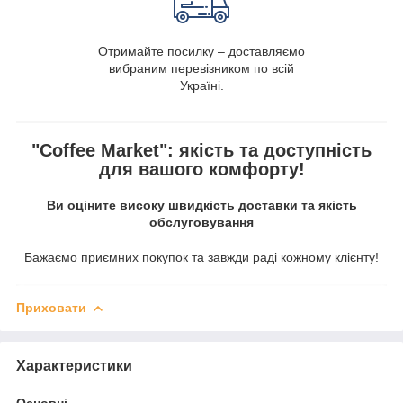
Отримайте посилку – доставляємо
вибраним перевізником по всій
Україні.
"Coffee Market": якість та доступність
для вашого комфорту!
Ви оціните високу швидкість доставки та якість
обслуговування
Бажаємо приємних покупок та завжди раді кожному клієнту!
Приховати
Характеристики
Основні