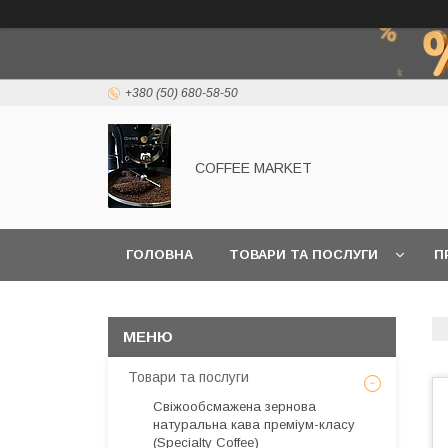
+380 (50) 680-58-50
COFFEE MARKET
ГОЛОВНА
ТОВАРИ ТА ПОСЛУГИ
П
Товари та послуги
Свіжообсмажена зернова
натуральна кава преміум-класу
(Specialty Coffee)