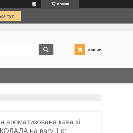
Кошик
Кошик
а ароматизована кава зі
КОЛАДА на вагу 1 кг