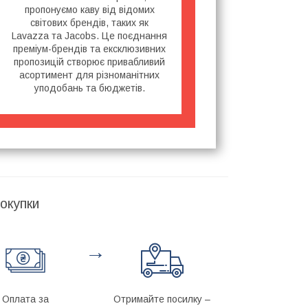
пропонуємо каву від відомих
світових брендів, таких як
Lavazza та Jacobs. Це поєднання
преміум-брендів та ексклюзивних
пропозицій створює привабливий
асортимент для різноманітних
уподобань та бюджетів.
окупки
→
Оплата за
Отримайте посилку –