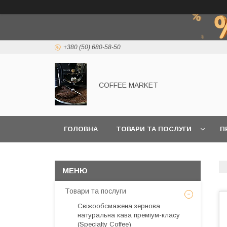
+380 (50) 680-58-50
COFFEE MARKET
ГОЛОВНА
ТОВАРИ ТА ПОСЛУГИ
П
Товари та послуги
Свіжообсмажена зернова
натуральна кава преміум-класу
(Specialty Coffee)