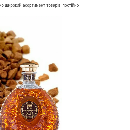
мо широкий асортимент товарів, постійно