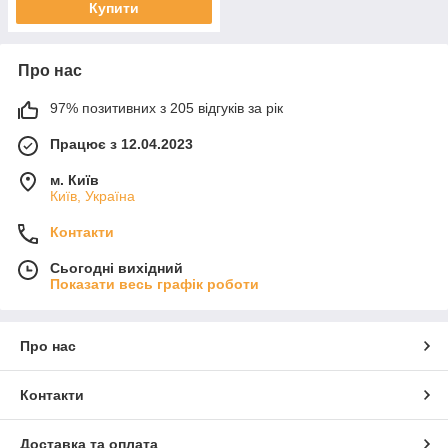
Купити
Про нас
97% позитивних з 205 відгуків за рік
Працює з 12.04.2023
м. Київ
Київ, Україна
Контакти
Сьогодні вихідний
Показати весь графік роботи
Про нас
Контакти
Доставка та оплата